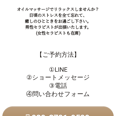
オイルマッサージでリラックスしませんか？
日頃のストレスを全て忘れて、
癒しのひとときをお過ごし下さい。
男性セラピストが出張いたします。
(女性セラピストも在席)
【ご予約方法】
①LINE
②ショートメッセージ
③電話
④問い合わせフォーム