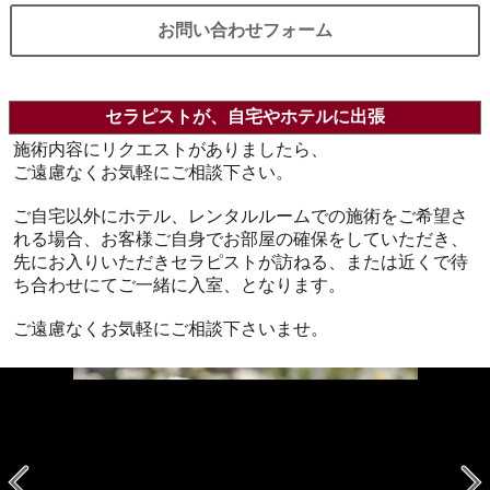
お問い合わせフォーム
セラピストが、自宅やホテルに出張
施術内容にリクエストがありましたら、
ご遠慮なくお気軽にご相談下さい。
ご自宅以外にホテル、レンタルルームでの施術をご希望さ
れる場合、お客様ご自身でお部屋の確保をしていただき、
先にお入りいただきセラピストが訪ねる、または近くで待
ち合わせにてご一緒に入室、となります。
ご遠慮なくお気軽にご相談下さいませ。